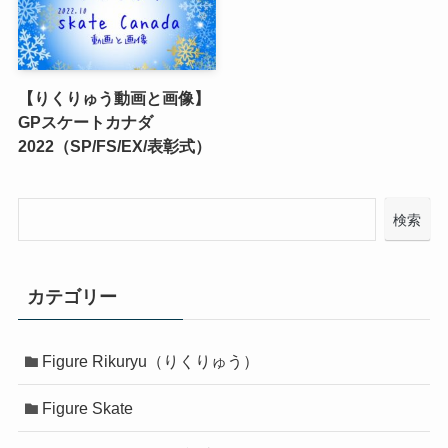
【りくりゅう動画と画像】
GPスケートカナダ
2022（SP/FS/EX/表彰式）
検索
カテゴリー
Figure Rikuryu（りくりゅう）
Figure Skate