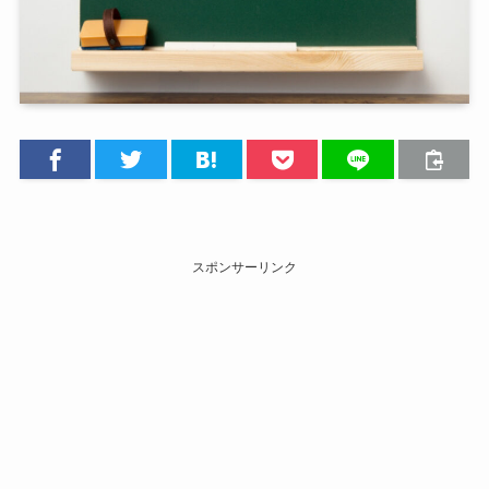
スポンサーリンク