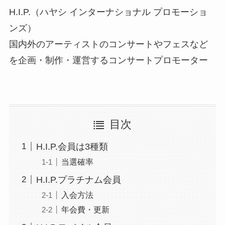
H.I.P.（ハヤシ インターナショナル プロモーショ
ンズ）
国内外のアーティストのコンサートやフェスなど
を企画・制作・運営するコンサートプロモーター
目次
H.I.P.会員は3種類
当選確率
H.I.P.プラチナム会員
入会方法
年会費・更新