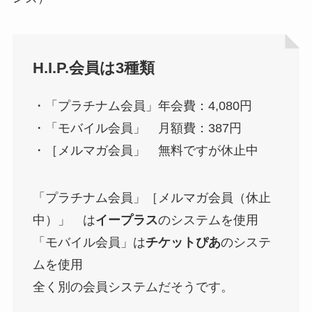
H.I.P.会員は3種類
・「プラチナム会員」年会費：4,080円
・「モバイル会員」 月額費：387円
・［メルマガ会員」 無料ですが休止中
「プラチナム会員」［メルマガ会員（休止
中）」 は
イープラス
のシステムを使用
「モバイル会員」は
チケットぴあ
のシステ
ムを使用
全く別の会員システムだそうです。