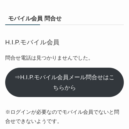
モバイル会員 問合せ
H.I.P.モバイル会員
問合せ電話は見つかりませんでした。
⇒H.I.P.モバイル会員メール問合せはこ
ちらから
※ログインが必要なのでモバイル会員でないと問
合せできないようです。