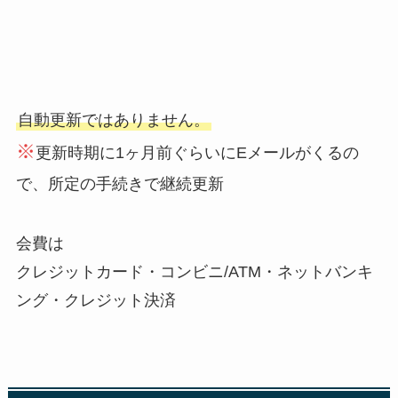
自動更新ではありません。
※
更新時期に1ヶ月前ぐらいにEメールがくるの
で、所定の手続きで継続更新
会費は
クレジットカード・コンビニ/ATM・ネットバンキ
ング・クレジット決済