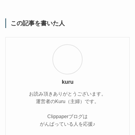
この記事を書いた人
kuru
お読み頂きありがとうございます。
運営者のKuru（主婦）です。
Clippaperブログは
がんばっている人を応援♪