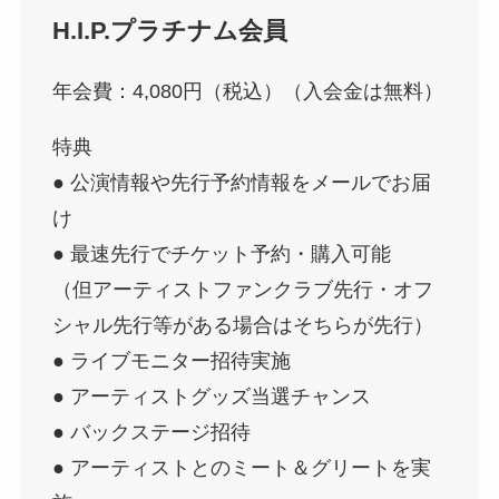
H.I.P.プラチナム会員
年会費：4,080円（税込）（入会金は無料）
特典
● 公演情報や先行予約情報をメールでお届
け
● 最速先行でチケット予約・購入可能
（但アーティストファンクラブ先行・オフ
シャル先行等がある場合はそちらが先行）
● ライブモニター招待実施
● アーティストグッズ当選チャンス
● バックステージ招待
● アーティストとのミート＆グリートを実