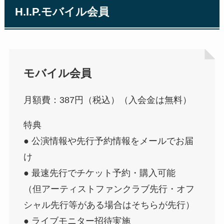
H.I.P.モバイル会員
モバイル会員
月額費：387円（税込）（入会金は無料）
特典
● 公演情報や先行予約情報をメールでお届
け
● 最速先行でチケット予約・購入可能
（但アーティストファンクラブ先行・オフ
シャル先行等がある場合はそちらが先行）
● ライブモニター招待実施