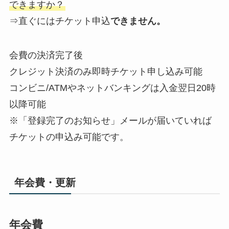
できますか？
⇒直ぐにはチケット申込
できません。
会費の決済完了後
クレジット決済のみ即時チケット申し込み可能
コンビニ/ATMやネットバンキングは入金翌日20時
以降可能
※「登録完了のお知らせ」メールが届いていれば
チケットの申込み可能です。
年会費・更新
年会費