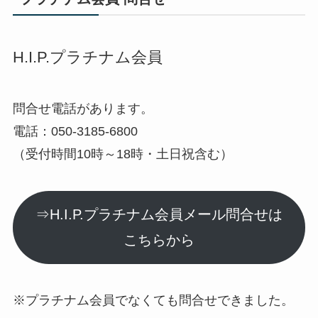
H.I.P.プラチナム会員
問合せ電話があります。
電話：050-3185-6800
（受付時間10時～18時・土日祝含む）
⇒H.I.P.プラチナム会員メール問合せは
こちらから
※プラチナム会員でなくても問合せできました。