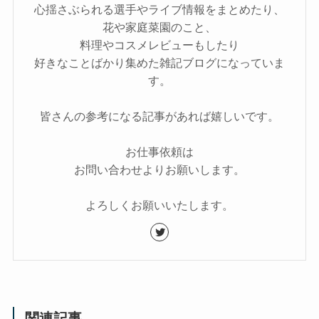
心揺さぶられる選手やライブ情報をまとめたり、
花や家庭菜園のこと、
料理やコスメレビューもしたり
好きなことばかり集めた雑記ブログになっていま
す。
皆さんの参考になる記事があれば嬉しいです。
お仕事依頼は
お問い合わせよりお願いします。
よろしくお願いいたします。
関連記事