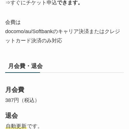
⇒すぐにチケット申込
できます。
会費は
docomo/au/Softbankのキャリア決済またはクレジ
ットカード決済のみ対応
月会費・退会
月会費
387円（税込）
退会
自動更新
です。