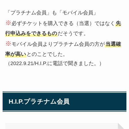
「プラチナム会員」も「モバイル会員」
※
必ずチケットを購入できる（当選）ではなく
先
行申込みをできるもの
だそうです。
※
モバイル会員よりプラチナム会員の方が
当選確
率が高い
とのことでした。
（2022.9.21/H.I.P.に電話で聞きました。）
H.I.P.プラチナム会員