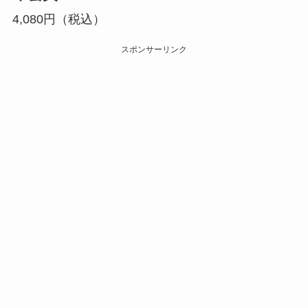
4,080円（税込）
スポンサーリンク