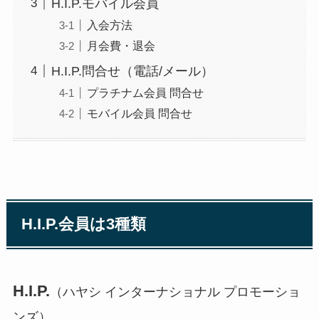
H.I.P.モバイル会員
入会方法
月会費・退会
H.I.P.問合せ（電話/メール）
プラチナム会員 問合せ
モバイル会員 問合せ
H.I.P.会員は3種類
H.I.P.
（ハヤシ インターナショナル プロモーショ
ンズ）