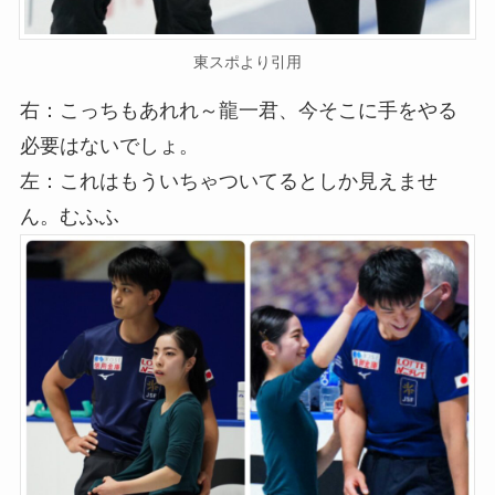
東スポより引用
右：こっちもあれれ～龍一君、今そこに手をやる
必要はないでしょ。
左：これはもういちゃついてるとしか見えませ
ん。むふふ