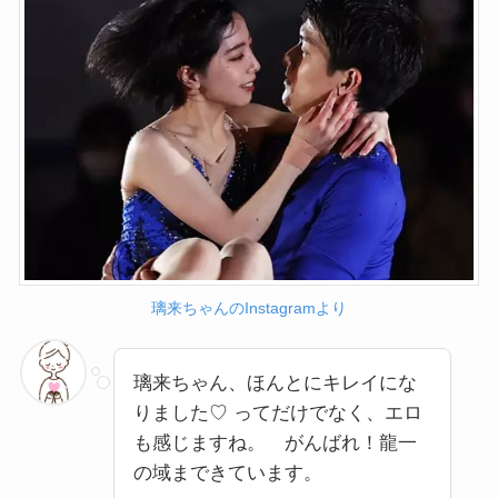
璃来ちゃんのInstagramより
璃来ちゃん、ほんとにキレイにな
りました♡ ってだけでなく、エロ
も感じますね。 がんばれ！龍一
の域まできています。