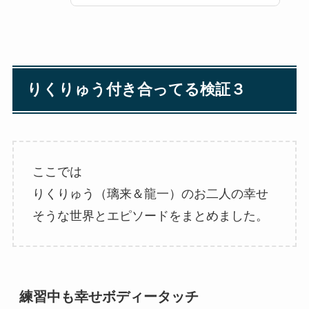
りくりゅう付き合ってる検証３
ここでは
りくりゅう（璃来＆龍一）のお二人の幸せ
そうな世界とエピソードをまとめました。
練習中も幸せボディータッチ