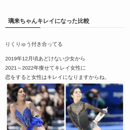
璃来ちゃんキレイになった比較
りくりゅう付き合ってる
2019年12月頃あどけない少女から
2021～2022年痩せてキレイ女性に
恋をすると女性はキレイになりますからね。