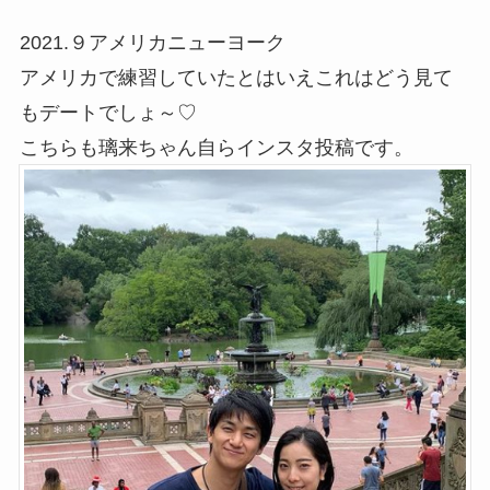
2021.９アメリカニューヨーク
アメリカで練習していたとはいえこれはどう見て
もデートでしょ～♡
こちらも璃来ちゃん自らインスタ投稿です。