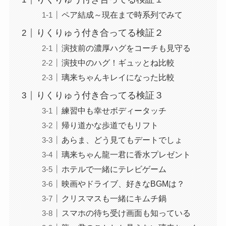
ペア結成～現在まで時系列でみて
りくりゅう付き合ってる検証２
演技前の濃厚ハグをコーチも見守る
演技中のハグ！ギュッとね比較
璃来ちゃんキレイになった比較
りくりゅう付き合ってる検証３
練習中も幸せボディータッチ
帰り道かな歩道でもリフト
あらま、どう見てもデートでしょ
璃来ちゃん龍一君に香水プレゼント
ホテルで一緒にテレビゲーム
映画やドライブ、好きなBGMは？
クリスマスも一緒にキムチ鍋
スマホの待ち受け画面も知っている