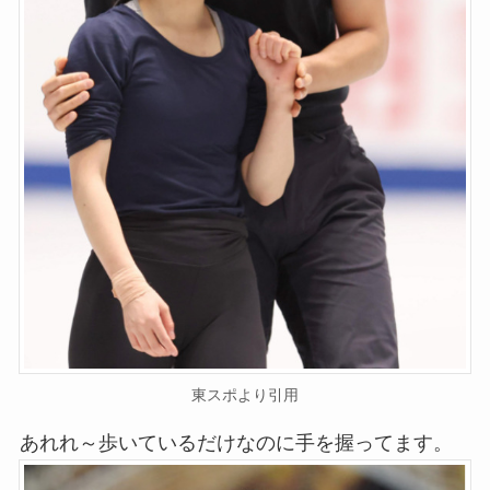
東スポより引用
あれれ～歩いているだけなのに手を握ってます。