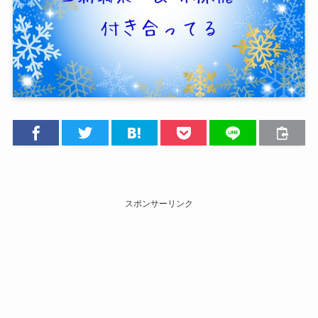
スポンサーリンク