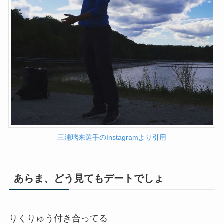
三浦璃来選手のInstagramより引用
あらま、どう見てもデートでしょ
りくりゅう付き合ってる