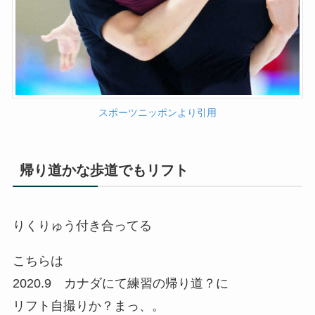
スポーツニッポンより引用
帰り道かな歩道でもリフト
りくりゅう付き合ってる
こちらは
2020.9 カナダにて練習の帰り道？に
リフト自撮りか？まっ、。