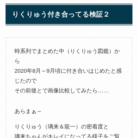
りくりゅう付き合ってる検証２
時系列でまとめた中（りくりゅう図鑑）か
ら
2020年8月～9月頃に付き合いはじめたと感
じたので
その前後とで画像比較してみたら……
あらまぁ～
りくりゅう（璃来＆龍一）の密着度と
璃来ちゃんがキレイになってる様子をご覧