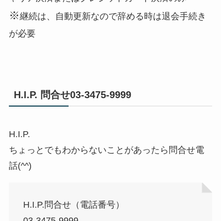
※
継続は、自動更新なので辞める時は退会手続き
が必要
H.I.P. 問合せ03-3475-9999
H.I.P.
ちょっとでもわからないことがあったら問合せ電
話(^^)
H.I.P.問合せ（電話番号）
03-3475-9999