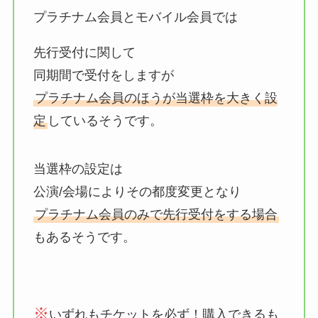
プラチナム会員とモバイル会員では
先行受付に関して
同期間で受付をしますが
プラチナム会員のほうが当選枠を大きく設
定
しているそうです。
当選枠の設定は
公演/会場によりその都度変更となり
プラチナム会員のみで先行受付をする場合
もあるそうです。
※
いずれもチケットを必ず！購入できるも