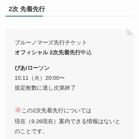
2次 先着先行
ブルーノマーズ先行チケット
オフィシャル 2次先着先行
申込
ぴあ/ローソン
10.11（火）20:00〜
規定枚数に達し次第終了
※
この2次先着先行については
現在（9.26現在）案内できる情報はないと
のことです。