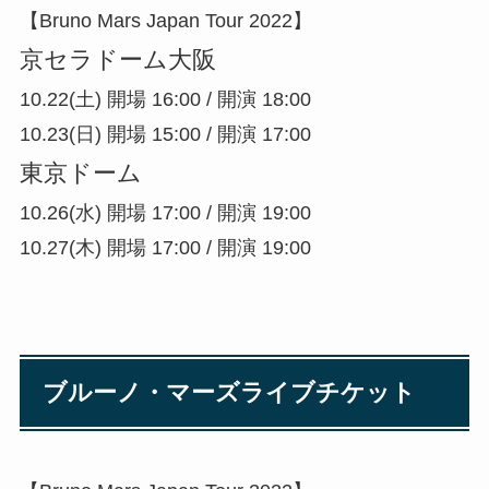
【Bruno Mars Japan Tour 2022】
京セラドーム大阪
10.22(⼟) 開場 16:00 / 開演 18:00
10.23(⽇) 開場 15:00 / 開演 17:00
東京ドーム
10.26(⽔) 開場 17:00 / 開演 19:00
10.27(⽊) 開場 17:00 / 開演 19:00
ブルーノ・マーズライブチケット