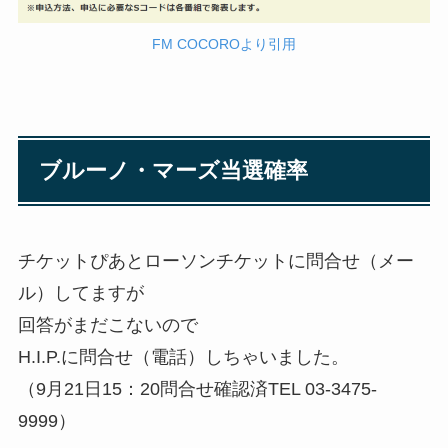
FM COCOROより引用
ブルーノ・マーズ当選確率
チケットぴあとローソンチケットに問合せ（メー
ル）してますが
回答がまだこないので
H.I.P.に問合せ（電話）しちゃいました。
（9月21日15：20問合せ確認済TEL 03-3475-
9999）