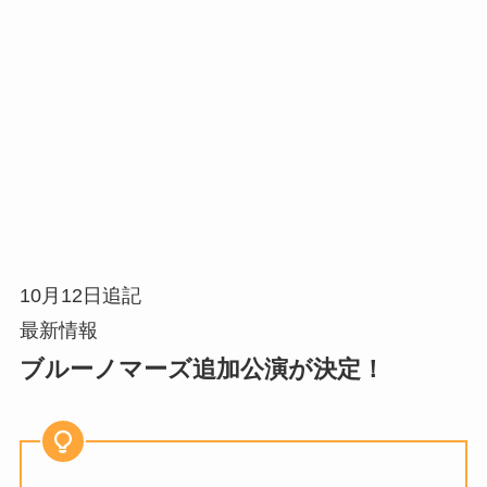
10月12日追記
最新情報
ブルーノマーズ追加公演が決定！