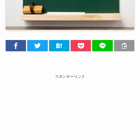
スポンサーリンク