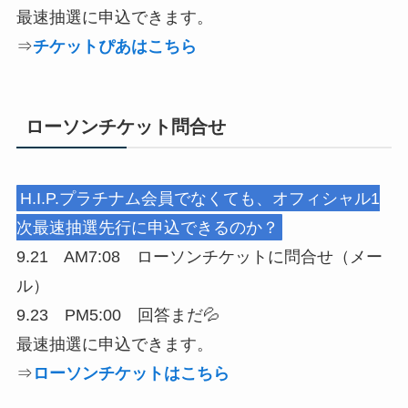
最速抽選に申込できます。
⇒
チケットぴあはこちら
ローソンチケット問合せ
H.I.P.プラチナム会員でなくても、オフィシャル1
次最速抽選先⾏に申込できるのか？
9.21 AM7:08 ローソンチケットに問合せ（メー
ル）
9.23 PM5:00 回答まだ💦
最速抽選に申込できます。
⇒
ローソンチケットはこちら