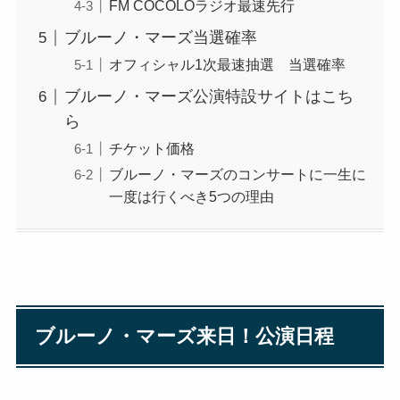
FM COCOLOラジオ最速先行
ブルーノ・マーズ当選確率
オフィシャル1次最速抽選 当選確率
ブルーノ・マーズ公演特設サイトはこち
ら
チケット価格
ブルーノ・マーズのコンサートに一生に
一度は行くべき5つの理由
ブルーノ・マーズ来日！公演日程