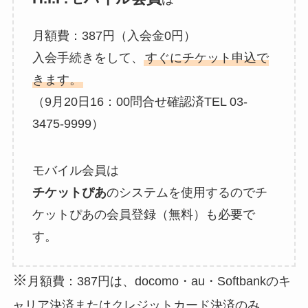
月額費：387円（入会金0円）
入会手続きをして、
すぐにチケット申込で
きます。
（9月20日16：00問合せ確認済TEL 03-
3475-9999）
モバイル会員は
チケットぴあ
のシステムを使用するのでチ
ケットぴあの会員登録（無料）も必要で
す。
※
月額費：387円は、docomo・au・Softbankのキ
ャリア決済またはクレジットカード決済のみ