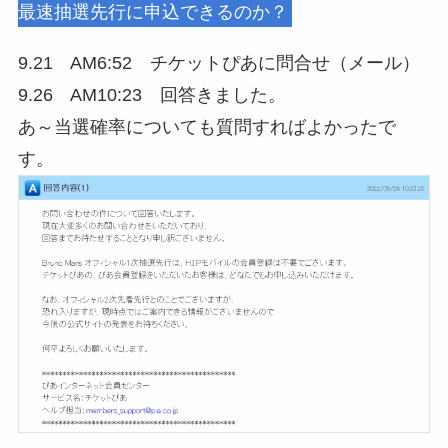
最速抽選先⾏に申込できるのか？
9.21 AM6:52 チケットぴあに問合せ（メール）
9.26 AM10:23 回答きました。
あ～当選確率についても質問すればよかったで
す。