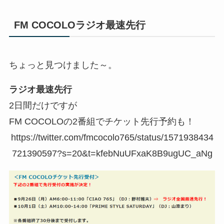
FM COCOLOラジオ最速先行
ちょっと見つけました～。
ラジオ最速先行
2日間だけですが
FM COCOLOの2番組でチケット先行予約も！
https://twitter.com/fmcocolo765/status/1571938434
721390597?s=20&t=kfebNuUFxaK8B9ugUC_aNg