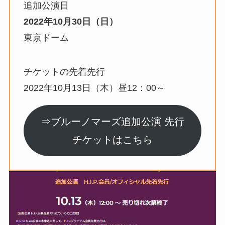
追加公演日
2022年10月30日（日）
東京ドーム
チケットの先着先行
2022年10月13日（木）昼12：00～
⇒ブルーノマーズ追加公演 先行
チケットはこちら