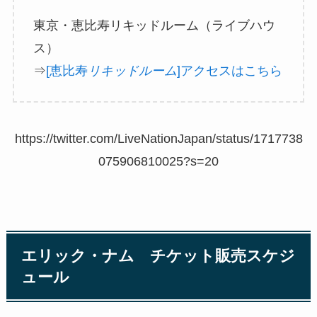
東京・恵比寿リキッドルーム（ライブハウ
ス）
⇒
[恵比寿
リキッドルーム
]アクセスはこちら
https://twitter.com/LiveNationJapan/status/1717738
075906810025?s=20
エリック・ナム チケット販売スケジ
ュール