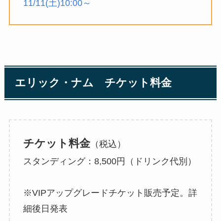
11/11(土)10:00～
エリック・ナム チケット料金
チケット料金
（税込）
スタンディング：8,500円（ドリンク代別）
※VIPアップグレードチケット販売予定。詳
細後日発表