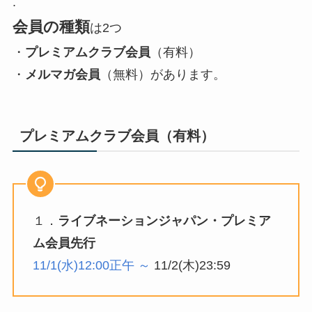
.
会員の種類
は2つ
・
プレミアムクラブ会員
（有料）
・
メルマガ会員
（無料）があります。
プレミアムクラブ会員
（有料）
１．
ライブネーションジャパン・プレミア
ム会員先行
11/1(水)12:00正午 ～
11/2(木)23:59