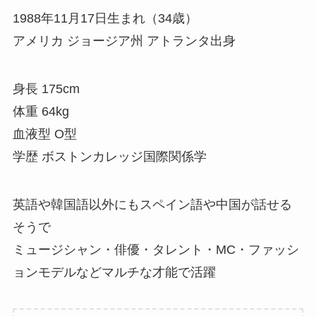
1988年11月17日生まれ（34歳）
アメリカ ジョージア州 アトランタ出身
身長 175cm
体重 64kg
血液型 O型
学歴 ボストンカレッジ国際関係学
英語や韓国語以外にもスペイン語や中国が話せる
そうで
ミュージシャン・俳優・タレント・MC・ファッシ
ョンモデルなどマルチな才能で活躍