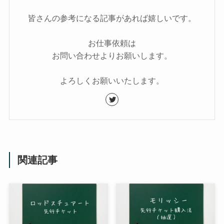
皆さんの参考になる記事があれば嬉しいです。
お仕事依頼は
お問い合わせよりお願いします。
よろしくお願いいたします。
関連記事