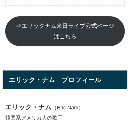
⇒エリックナム来日ライブ公式ページ
はこちら
エリック・ナム プロフィール
エリック・ナム
（Eric Nam）
韓国系アメリカ人の歌手