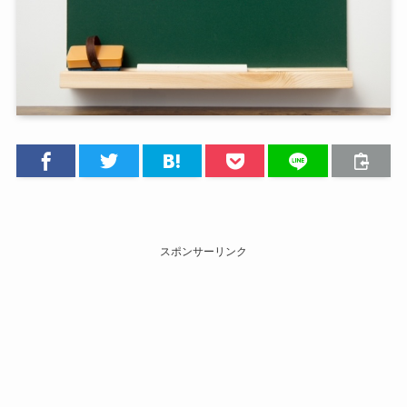
スポンサーリンク