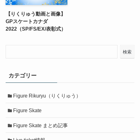
【りくりゅう動画と画像】
GPスケートカナダ
2022（SP/FS/EX/表彰式）
検索
カテゴリー
Figure Rikuryu（りくりゅう）
Figure Skate
Figure Skate まとめ記事
Live ticket情報