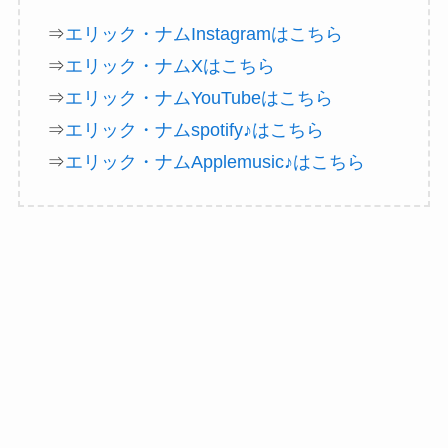
⇒
エリック・ナムInstagramはこちら
⇒
エリック・ナムXはこちら
⇒
エリック・ナムYouTubeはこちら
⇒
エリック・ナムspotify♪はこちら
⇒
エリック・ナムApplemusic♪はこちら