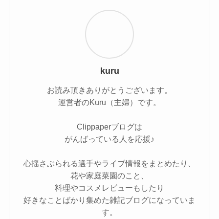
kuru
お読み頂きありがとうございます。
運営者のKuru（主婦）です。
Clippaperブログは
がんばっている人を応援♪
心揺さぶられる選手やライブ情報をまとめたり、
花や家庭菜園のこと、
料理やコスメレビューもしたり
好きなことばかり集めた雑記ブログになっていま
す。