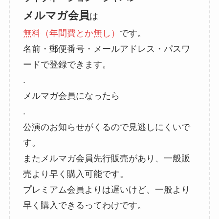
メルマガ会員
は
無料（年間費とか無し）
です。
名前・郵便番号・メールアドレス・パスワ
ードで登録できます。
.
メルマガ会員になったら
.
公演のお知らせがくるので見逃しにくいで
す。
またメルマガ会員先行販売があり、一般販
売より早く購入可能です。
プレミアム会員よりは遅いけど、一般より
早く購入できるってわけです。