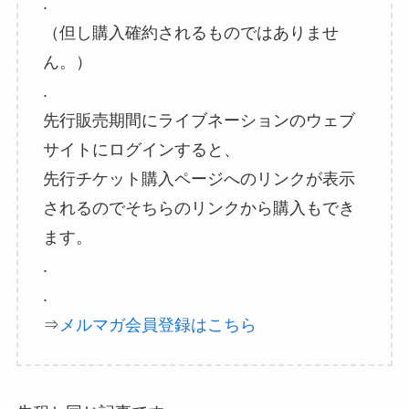
.
（但し購入確約されるものではありませ
ん。）
.
先行販売期間にライブネーションのウェブ
サイトにログインすると、
先行チケット購入ページへのリンクが表示
されるのでそちらのリンクから購入もでき
ます。
.
.
⇒
メルマガ会員登録はこちら