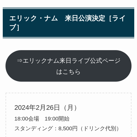
エリック・ナム 来日公演決定［ライ
ブ］
⇒エリックナム来日ライブ公式ページ
はこちら
2024年2月26日（月）
18:00会場 19:00開始
スタンディング：8,500円（ドリンク代別）