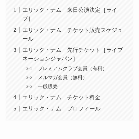
エリック・ナム 来日公演決定［ライ
ブ］
エリック・ナム チケット販売スケジュ
ール
エリック・ナム 先行チケット［ライブ
ネーションジャパン］
プレミアムクラブ会員（有料）
メルマガ会員（無料）
一般販売
エリック・ナム チケット料金
エリック・ナム プロフィール