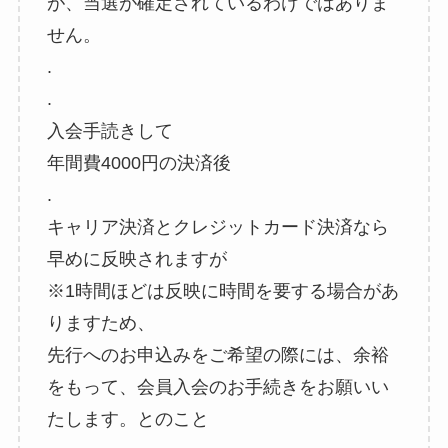
が、当選が確定されているわけではありま
せん。
.
.
入会手読きして
年間費4000円の決済後
.
キャリア決済とクレジットカード決済なら
早めに反映されますが
※1時間ほどは反映に時間を要する場合があ
りますため、
先行へのお申込みをご希望の際には、余裕
をもって、会員入会のお手続きをお願いい
たします。とのこと