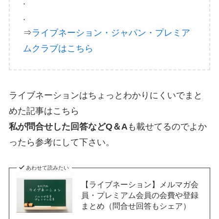
.
.
⇒
ライブネーション・ジャパン・プレミア
ムクラブはこちら
ライブネーションはちょっとわかりにくいでまと
めた記事はこちら
私が問合せした回答などQ＆A
も載せてるのでよか
ったら参考にして下さい。
あわせて読みたい
【ライブネーション】メルマガ会
員・プレミアム会員の会費や登録
まとめ（問合せ回答もシェア）