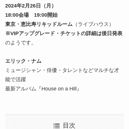
2024年2月26日（月）
18:00会場 19:00開始
東京・恵比寿リキッドルーム
（ライブハウス）
※VIPアップグレード・チケットの詳細は後日発表
のようです。
エリック・ナム
ミュージシャン・俳優・タレントなどマルチな才
能で活躍
最新アルバム『House on a Hill』
目次