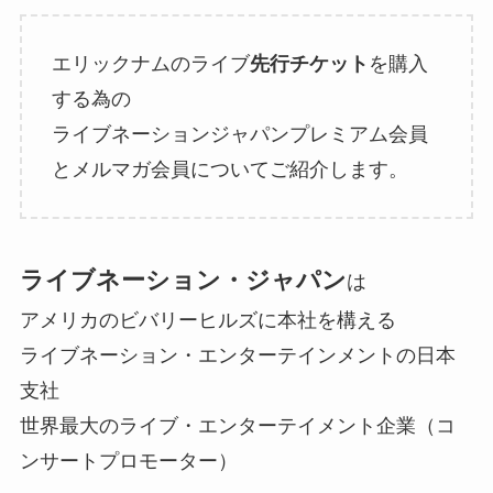
エリックナムのライブ
先行チケット
を購入
する為の
ライブネーションジャパンプレミアム会員
とメルマガ会員についてご紹介します。
ライブネーション・ジャパン
は
アメリカのビバリーヒルズに本社を構える
ライブネーション・エンターテインメントの日本
支社
世界最大のライブ・エンターテイメント企業（コ
ンサートプロモーター）