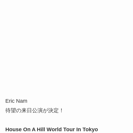
Eric Nam
待望の来日公演が決定！
House On A Hill World Tour In Tokyo