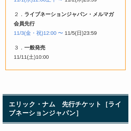
２．
ライブネーションジャパン・メルマガ
会員先行
11/3(金・祝)12:00 〜
11/5(日)23:59
３．
一般発売
11/11(土)10:00
エリック・ナム 先行チケット［
ライ
ブネーションジャパン
］