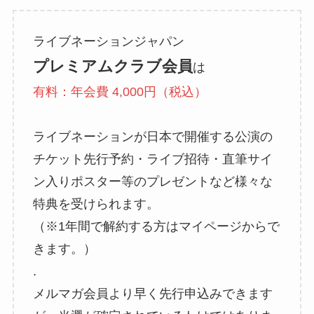
ライブネーションジャパン
プレミアムクラブ会員
は
有料：年会費 4,000円（税込）
ライブネーションが日本で開催する公演の
チケット先行予約・ライブ招待・直筆サイ
ン入りポスター等のプレゼントなど様々な
特典を受けられます。
（※1年間で解約する方はマイページからで
きます。）
.
メルマガ会員より早く先行申込みできます