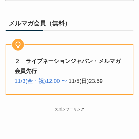
メルマガ会員
（無料）
２．
ライブネーションジャパン・メルマガ
会員先行
11/3(金・祝)12:00 〜
11/5(日)23:59
スポンサーリンク