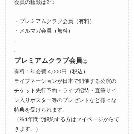
会員の種類は2つ
・プレミアムクラブ会員（有料）
・メルマガ会員（無料）
.
.
プレミアムクラブ会員
は
有料：年会費 4,000円（税込）
ライブネーションが日本で開催する公演の
チケット先行予約・ライブ招待・直筆サイ
ン入りポスター等のプレゼントなど様々な
特典を受けられます。
（※1年間で解約する方はマイページからで
きます。）