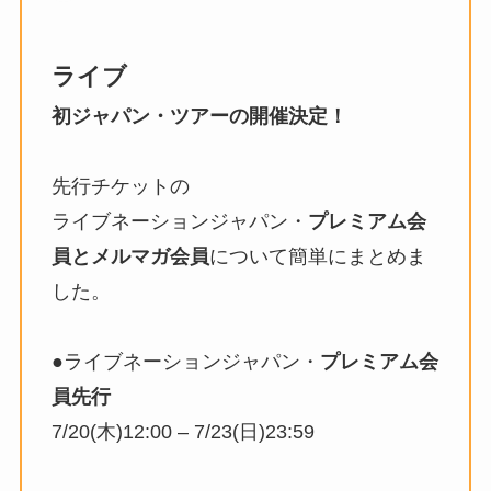
ライブ
初ジャパン・ツアーの開催決定！
先行チケットの
ライブネーションジャパン・
プレミアム会
員とメルマガ会員
について簡単にまとめま
した。
●ライブネーションジャパン・
プレミアム会
員先行
7/20(木)12:00 – 7/23(日)23:59