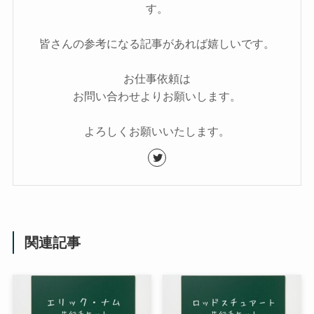
す。
皆さんの参考になる記事があれば嬉しいです。
お仕事依頼は
お問い合わせよりお願いします。
よろしくお願いいたします。
関連記事