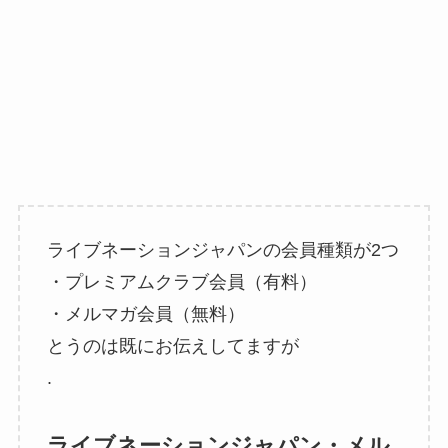
ライブネーションジャパンの会員種類が2つ
・プレミアムクラブ会員（有料）
・メルマガ会員（無料）
とうのは既にお伝えしてますが
.
ライブネーションジャパン・メル