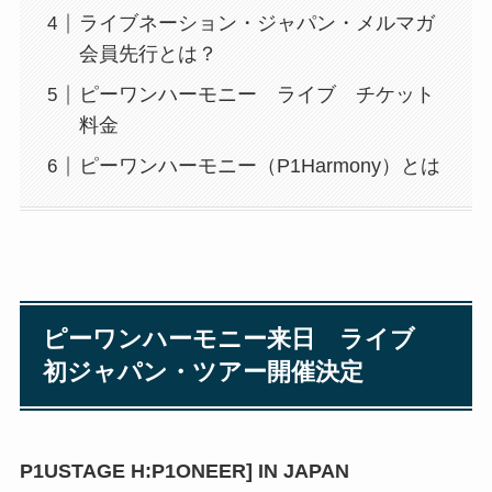
ライブネーション・ジャパン・メルマガ
会員先行とは？
ピーワンハーモニー ライブ チケット
料金
ピーワンハーモニー（P1Harmony）とは
ピーワンハーモニー来日 ライブ
初ジャパン・ツアー
開催決定
P1USTAGE H:P1ONEER] IN JAPAN