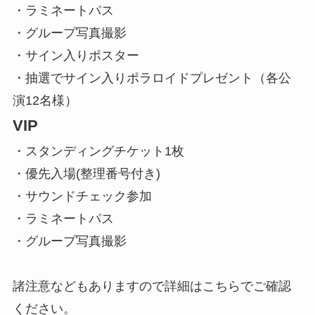
・ラミネートパス
・グループ写真撮影
・サイン入りポスター
・抽選でサイン入りポラロイドプレゼント（各公
演12名様）
VIP
・スタンディングチケット1枚
・優先入場(整理番号付き)
・サウンドチェック参加
・ラミネートパス
・グループ写真撮影
諸注意などもありますので詳細はこちらでご確認
ください。