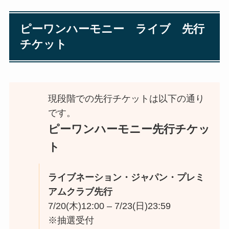
ピーワンハーモニー ライブ 先行
チケット
現段階での先行チケットは以下の通り
です。
ピーワンハーモニー先行チケッ
ト
ライブネーション・ジャパン・プレミ
アムクラブ先行
7/20(木)12:00 – 7/23(日)23:59
※抽選受付