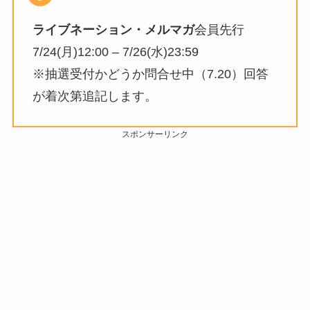
ライブネーション・メルマガ
会員先行
7/24(月)12:00 – 7/26(水)23:59
※抽選受付かどうか問合せ中（7.20）回答
が着次第追記します。
スポンサーリンク