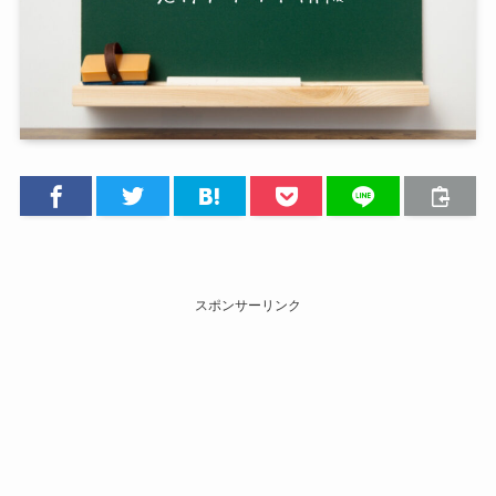
スポンサーリンク