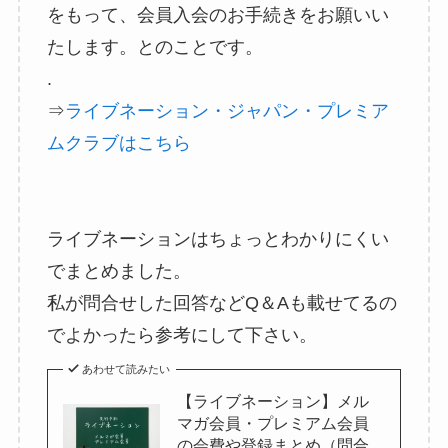
をもって、会員入会のお手続きをお願いい
たします。とのことです。
.
⇒
ライブネーション・ジャパン・プレミア
ムクラブはこちら
ライブネーションはちょっとわかりにくい
でまとめました。
私が問合せした回答などQ＆Aも載せてるの
でよかったら参考にして下さい。
あわせて読みたい
【ライブネーション】メル
マガ会員・プレミアム会員
の会費や登録まとめ（問合