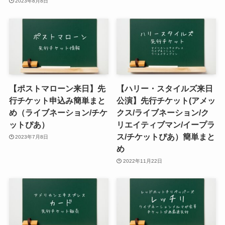
2023年8月8日
【ポストマローン来日】先
【ハリー・スタイルズ来日
行チケット申込み簡単まと
公演】先行チケット(アメッ
め（ライブネーション/チケ
クス/ライブネーション/ク
ットぴあ）
リエイティブマン/イープラ
ス/チケットぴあ）簡単まと
2023年7月8日
め
2022年11月22日