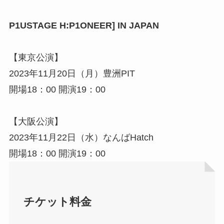
P1USTAGE H:P1ONEER] IN JAPAN
【東京公演】
2023年11月20日（月）豊洲PIT
開場18：00 開演19：00
【大阪公演】
2023年11月22日（水）なんばHatch
開場18：00 開演19：00
チケット料金