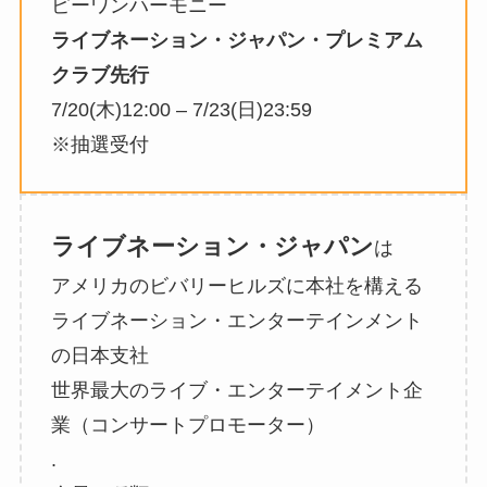
ピーワンハーモニー
ライブネーション・ジャパン・プレミアム
クラブ先行
7/20(木)12:00 – 7/23(日)23:59
※抽選受付
ライブネーション・ジャパン
は
アメリカのビバリーヒルズに本社を構える
ライブネーション・エンターテインメント
の日本支社
世界最大のライブ・エンターテイメント企
業（コンサートプロモーター）
.