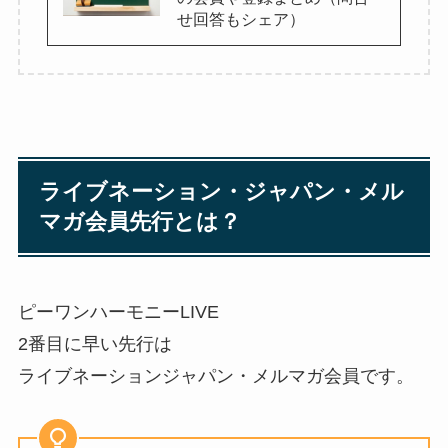
せ回答もシェア）
ライブネーション・ジャパン・メル
マガ会員先行
とは？
ピーワンハーモニーLIVE
2番目に早い先行は
ライブネーションジャパン・メルマガ会員です。