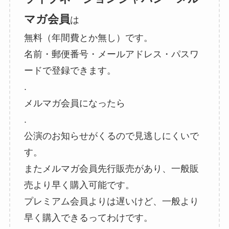
マガ会員
は
無料（年間費とか無し）です。
名前・郵便番号・メールアドレス・パスワ
ードで登録できます。
.
メルマガ会員になったら
.
公演のお知らせがくるので見逃しにくいで
す。
またメルマガ会員先行販売があり、一般販
売より早く購入可能です。
プレミアム会員よりは遅いけど、一般より
早く購入できるってわけです。