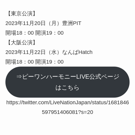
【東京公演】
2023年11月20日（月）豊洲PIT
開場18：00 開演19：00
【大阪公演】
2023年11月22日（水）なんばHatch
開場18：00 開演19：00
⇒ピーワンハーモニーLIVE公式ページ
はこちら
https://twitter.com/LiveNationJapan/status/1681846
597951406081?s=20