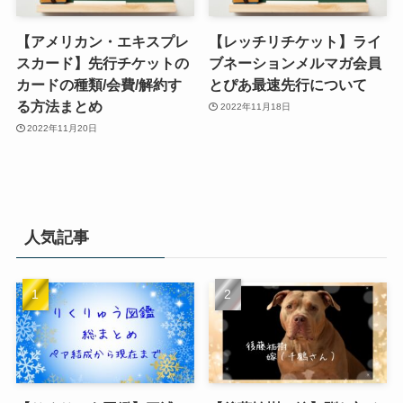
【アメリカン・エキスプレ
【レッチリチケット】ライ
スカード】先行チケットの
ブネーションメルマガ会員
カードの種類/会費/解約す
とぴあ最速先行について
る方法まとめ
2022年11月18日
2022年11月20日
人気記事