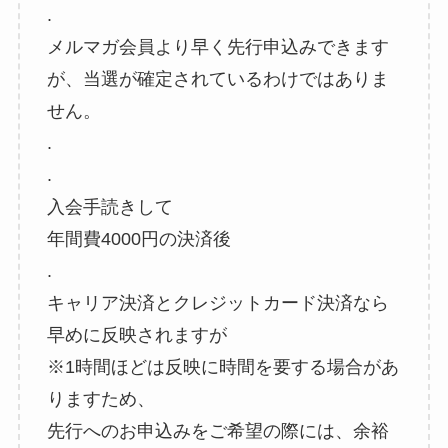
.
メルマガ会員より早く先行申込みできます
が、当選が確定されているわけではありま
せん。
.
.
入会手読きして
年間費4000円の決済後
.
キャリア決済とクレジットカード決済なら
早めに反映されますが
※1時間ほどは反映に時間を要する場合があ
りますため、
先行へのお申込みをご希望の際には、余裕