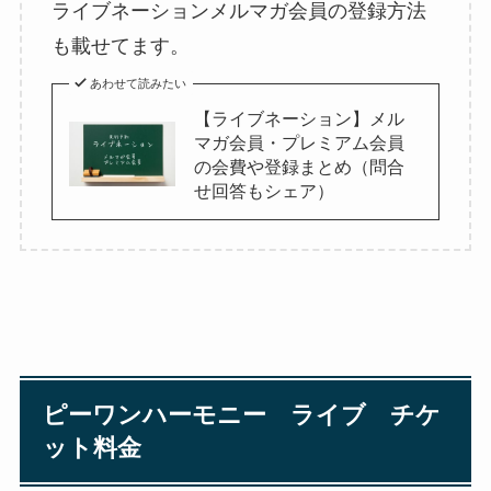
ライブネーションメルマガ会員の登録方法
も載せてます。
あわせて読みたい
【ライブネーション】メル
マガ会員・プレミアム会員
の会費や登録まとめ（問合
せ回答もシェア）
ピーワンハーモニー ライブ チケ
ット料金