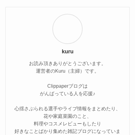
kuru
お読み頂きありがとうございます。
運営者のKuru（主婦）です。
Clippaperブログは
がんばっている人を応援♪
心揺さぶられる選手やライブ情報をまとめたり、
花や家庭菜園のこと、
料理やコスメレビューもしたり
好きなことばかり集めた雑記ブログになっていま