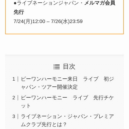
●ライブネーションジャパン・
メルマガ会員
先行
7/24(月)12:00 – 7/26(水)23:59
目次
ピーワンハーモニー来日 ライブ 初ジ
ャパン・ツアー開催決定
ピーワンハーモニー ライブ 先行チケ
ット
ライブネーション・ジャパン・プレミア
ムクラブ先行とは？