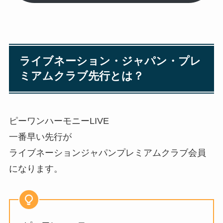
ライブネーション・ジャパン・プレ
ミアムクラブ先行
とは？
ピーワンハーモニーLIVE
一番早い先行が
ライブネーションジャパンプレミアムクラブ会員
になります。