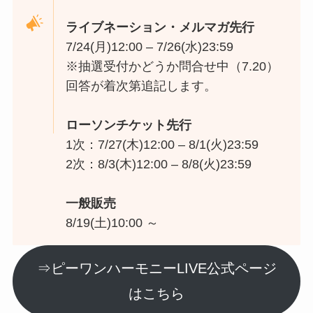
ライブネーション・メルマガ先行
7/24(月)12:00 – 7/26(水)23:59
※抽選受付かどうか問合せ中（7.20）
回答が着次第追記します。
ローソンチケット先行
1次：7/27(木)12:00 – 8/1(火)23:59
2次：8/3(木)12:00 – 8/8(火)23:59
一般販売
8/19(土)10:00 ～
⇒ピーワンハーモニーLIVE公式ページ
はこちら