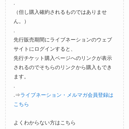
.
（但し購入確約されるものではありませ
ん。）
.
先行販売期間にライブネーションのウェブ
サイトにログインすると、
先行チケット購入ページへのリンクが表示
されるのでそちらのリンクから購入もでき
ます。
.
.⇒
ライブネーション・メルマガ会員登録は
こちら
よくわからない方はこちら