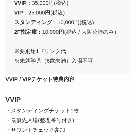
VVIP
：35,000円(税込)
VIP
：25,000円(税込)
スタンディング
：10,000円(税込)
2F指定席
：10,000円(税込 / 大阪公演のみ）
※要別途1ドリンク代
※未就学児（6歳未満）入場不可
VVIP / VIPチケット特典内容
VVIP
・スタンディングチケット1枚
・最優先入場(整理番号付き)
・サウンドチェック参加