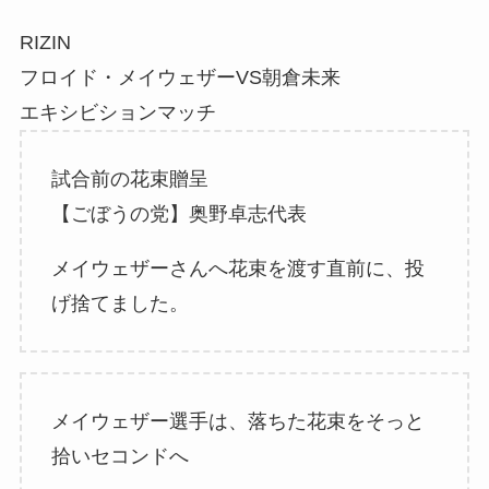
RIZIN
フロイド・メイウェザーVS朝倉未来
エキシビションマッチ
試合前の花束贈呈
【ごぼうの党】奥野卓志代表
メイウェザーさんへ花束を渡す直前に、投
げ捨てました。
メイウェザー選手は、落ちた花束をそっと
拾いセコンドへ