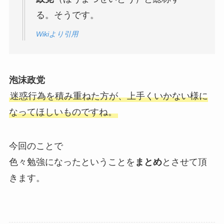
る。そうです。
Wikiより引用
泡沫政党
迷惑行為を積み重ねた方が、上手くいかない様に
なってほしいものですね。
今回のことで
色々勉強になったということを
まとめ
とさせて頂
きます。