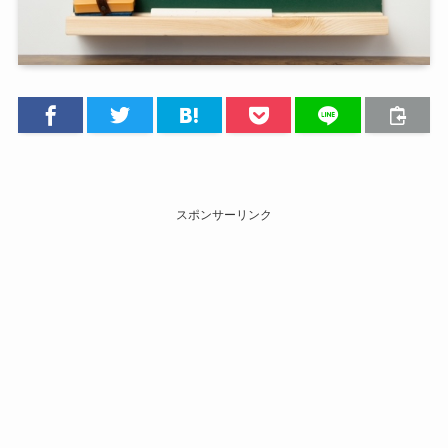
スポンサーリンク