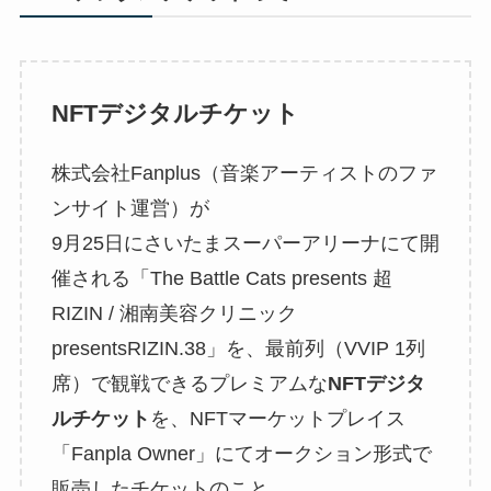
NFTデジタルチケット
株式会社Fanplus（音楽アーティストのファ
ンサイト運営）が
9月25日にさいたまスーパーアリーナにて開
催される「The Battle Cats presents 超
RIZIN / 湘南美容クリニック
presentsRIZIN.38」を、最前列（VVIP 1列
席）で観戦できるプレミアムな
NFTデジタ
ルチケット
を、NFTマーケットプレイス
「Fanpla Owner」にてオークション形式で
販売したチケットのこと。