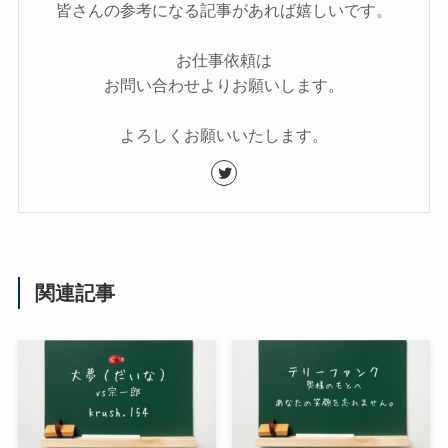
皆さんの参考になる記事があれば嬉しいです。
お仕事依頼は
お問い合わせよりお願いします。
よろしくお願いいたします。
関連記事