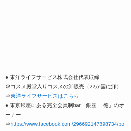
● 東洋ライフサービス株式会社代表取締
＠コスメ殿堂入りコスメの卸販売（22か国に卸）
⇒
東洋ライフサービスはこちら
● 東京銀座にある完全会員制bar「銀座 一徳」のオ
ーナー
⇒
https://www.facebook.com/296692147898734/po