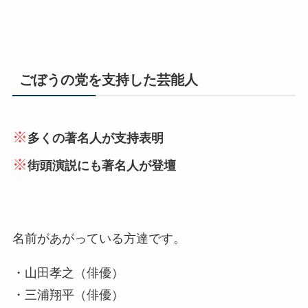
ごぼうの党を支持した芸能人
※
多くの著名人が支持表明
※
街頭演説にも著名人が登壇
名前があがっている方達です。
・山田孝之（俳優）
・三浦翔平（俳優）