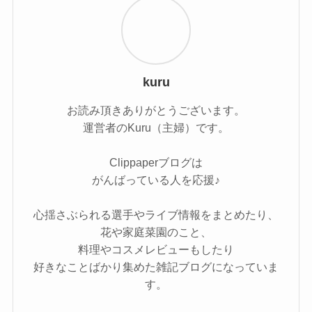
kuru
お読み頂きありがとうございます。
運営者のKuru（主婦）です。
Clippaperブログは
がんばっている人を応援♪
心揺さぶられる選手やライブ情報をまとめたり、
花や家庭菜園のこと、
料理やコスメレビューもしたり
好きなことばかり集めた雑記ブログになっていま
す。