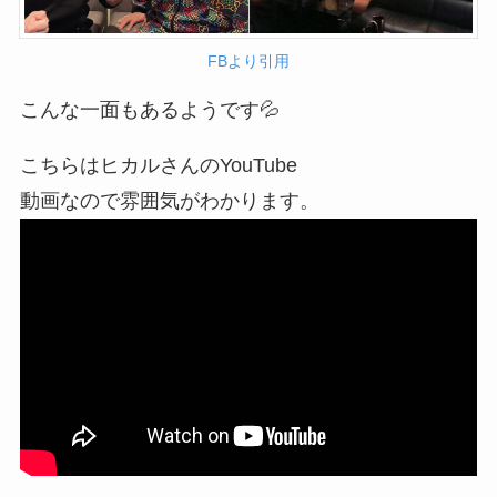
FBより引用
こんな一面もあるようです💦
こちらはヒカルさんのYouTube
動画なので雰囲気がわかります。