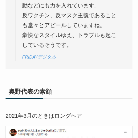
動などにも力を入れています。
反ワクチン、反マスク主義であること
も堂々とアピールしていますね。
豪快なスタイルゆえ、トラブルも起こ
しているそうです。
FRIDAYデジタル
奥野代表
の素顔
2021年3月のときはロングヘア