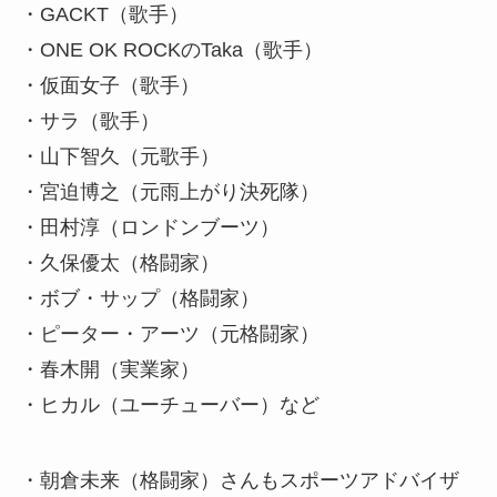
・GACKT（歌手）
・ONE OK ROCKのTaka（歌手）
・仮面女子（歌手）
・サラ（歌手）
・山下智久（元歌手）
・宮迫博之（元雨上がり決死隊）
・田村淳（ロンドンブーツ）
・久保優太（格闘家）
・ボブ・サップ（格闘家）
・ピーター・アーツ（元格闘家）
・春木開（実業家）
・ヒカル（ユーチューバー）など
・朝倉未来（格闘家）さんもスポーツアドバイザ