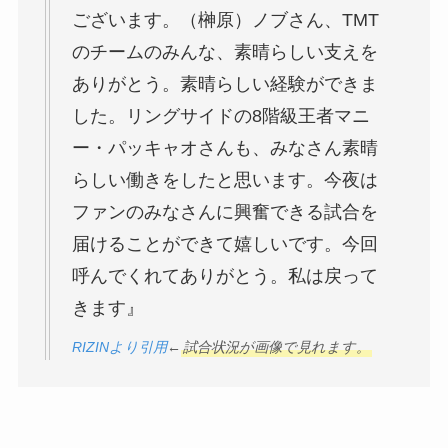
ございます。（榊原）ノブさん、TMT
のチームのみんな、素晴らしい支えを
ありがとう。素晴らしい経験ができま
した。リングサイドの8階級王者マニ
ー・パッキャオさんも、みなさん素晴
らしい働きをしたと思います。今夜は
ファンのみなさんに興奮できる試合を
届けることができて嬉しいです。今回
呼んでくれてありがとう。私は戻って
きます』
RIZINより引用
←
試合状況が画像で見れます。