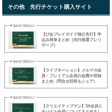
その他 先行チケット購入サイト
あわせて読みたい
【ぴあプレイガイド独占先行】申
込み簡単まとめ［先行抽選プレリ
ザーブ］
あわせて読みたい
【ライブネーション】メルマガ会
員・プレミアム会員の会費や登録
まとめ（問合せ回答もシェア）
あわせて読みたい
【クリエイティブマン】3A会員と
モバイル会員についてまとめまし