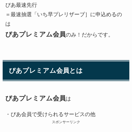
ぴあ最速先行
＝最速抽選「いち早プレリザーブ］に申込めるの
は
ぴあプレミアム会員
のみ！だからです。
ぴあプレミアム会員とは
ぴあプレミアム会員
は
・ぴあ会員で受けられるサービスの他
スポンサーリンク