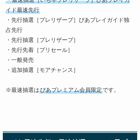
イド最速先行
・先行抽選［プレリザーブ］ぴあプレイガイド独
占先行
・先行抽選［プレリザーブ］
・先行先着［プリセール］
・一般発売
・追加抽選［モアチャンス］
※最速抽選は
ぴあプレミアム会員限定
です。