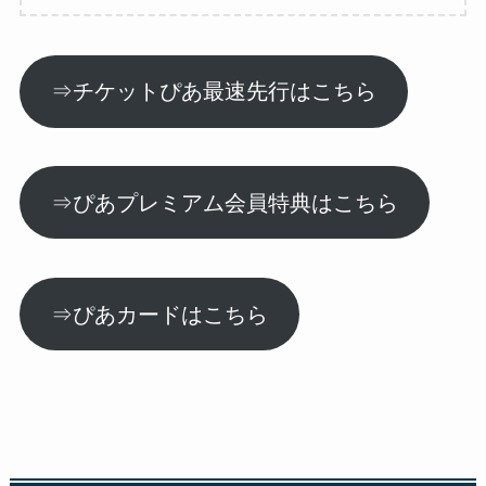
⇒チケットぴあ最速先行はこちら
⇒ぴあプレミアム会員特典はこちら
⇒ぴあカードはこちら