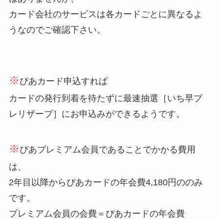
カード会社のサービスは各カードごとに異なるよ
うなのでご確認下さい。
※
ぴあカード申込すれば
カードの発行到着を待たずに最速抽選［いち早プ
レリザーブ］にお申込みができるようです。
※
ぴあプレミアム会員であることでかかる費用
は、
2年目以降からぴあカードの年会費4,180円ののみ
です。
プレミアム会員の会費＝ぴあカードの年会費