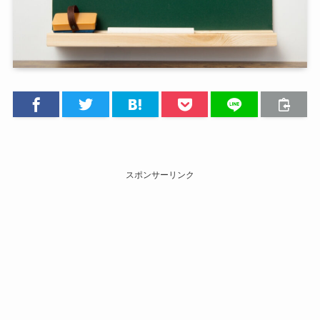
スポンサーリンク