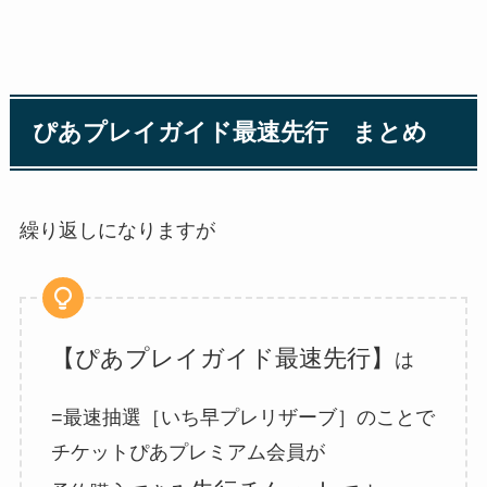
ぴあプレイガイド最速先行 まとめ
繰り返しになりますが
【ぴあプレイガイド最速先行】
は
=最速抽選［いち早プレリザーブ］のことで
チケットぴあプレミアム会員が