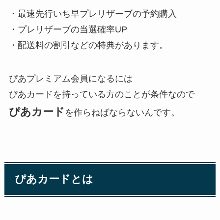
・最速先行いち早プレリザーブの予約購入
・プレリザーブの当選確率UP
・配送料の割引などの特典があります。
ぴあプレミアム会員になるには
ぴあカードを持っている方のことが条件なので
ぴあカード
を作らねばならないんです。
ぴあカードとは