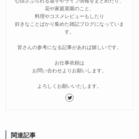
心揺さぶられる選手やライブ情報をまとめたり、
花や家庭菜園のこと、
料理やコスメレビューもしたり
好きなことばかり集めた雑記ブログになっていま
す。
皆さんの参考になる記事があれば嬉しいです。
お仕事依頼は
お問い合わせよりお願いします。
よろしくお願いいたします。
関連記事