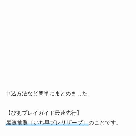
申込方法など簡単にまとめました。
【ぴあプレイガイド最速先行】
最速抽選［いち早プレリザーブ］
のことです。