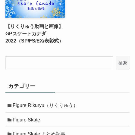
【りくりゅう動画と画像】
GPスケートカナダ
2022（SP/FS/EX/表彰式）
検索
カテゴリー
Figure Rikuryu（りくりゅう）
Figure Skate
Figure Skate まとめ記事