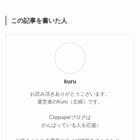
この記事を書いた人
kuru
お読み頂きありがとうございます。
運営者のKuru（主婦）です。
Clippaperブログは
がんばっている人を応援♪