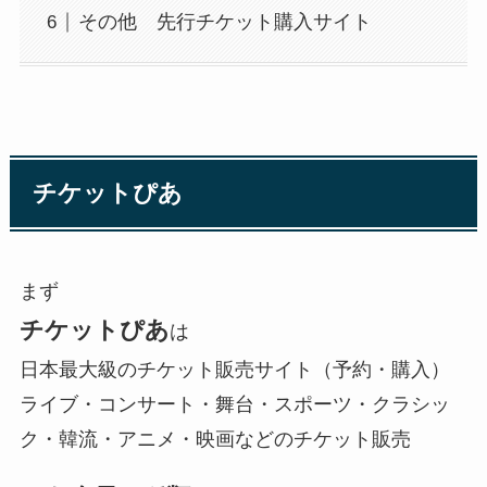
その他 先行チケット購入サイト
チケットぴあ
まず
チケットぴあ
は
日本最大級のチケット販売サイト（予約・購入）
ライブ・コンサート・舞台・スポーツ・クラシッ
ク・韓流・アニメ・映画などのチケット販売