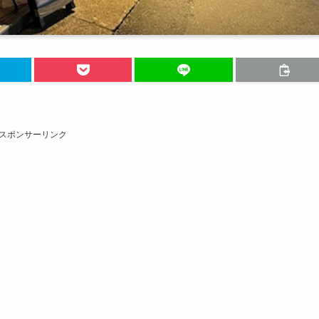
スポンサーリンク