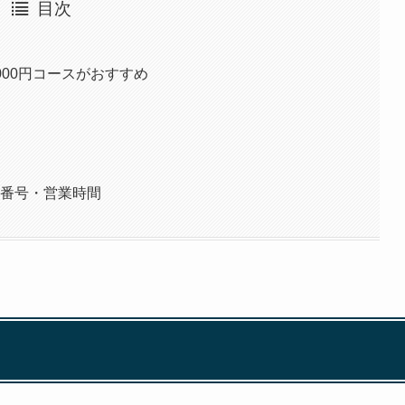
目次
000円コースがおすすめ
ー
話番号・営業時間