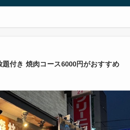
放題付き 焼肉コース6000円がおすすめ