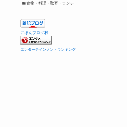
食物・料理・取寄・ランチ
にほんブログ村
エンターテインメントランキング