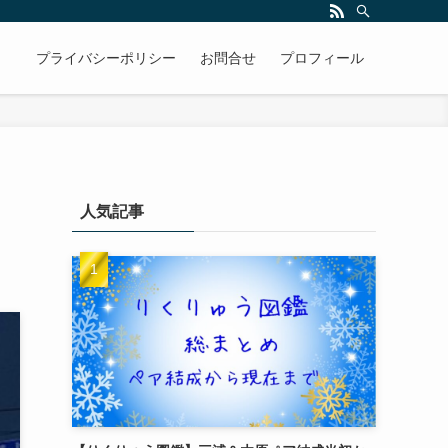
プライバシーポリシー
お問合せ
プロフィール
人気記事