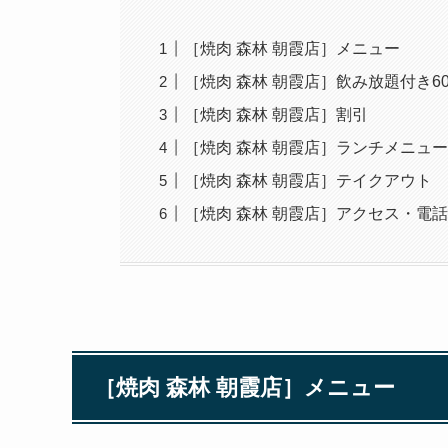
［焼肉 森林 朝霞店］メニュー
［焼肉 森林 朝霞店］飲み放題付き6
［焼肉 森林 朝霞店］割引
［焼肉 森林 朝霞店］ランチメニュ
［焼肉 森林 朝霞店］テイクアウト
［焼肉 森林 朝霞店］アクセス・電
［焼肉 森林 朝霞店］メニュー