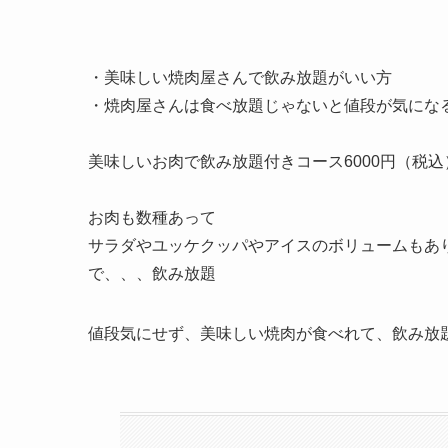
・美味しい焼肉屋さんで飲み放題がいい方
・焼肉屋さんは食べ放題じゃないと値段が気にな
美味しいお肉で飲み放題付きコース6000円（税込
お肉も数種あって
サラダやユッケクッパやアイスのボリュームもあ
で、、、飲み放題
値段気にせず、美味しい焼肉が食べれて、飲み放