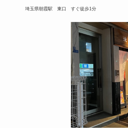
埼玉県朝霞駅 東口 すぐ徒歩1分