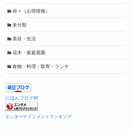
得々（お得情報）
未分類
美容・生活
花木・家庭菜園
食物・料理・取寄・ランチ
にほんブログ村
エンターテインメントランキング