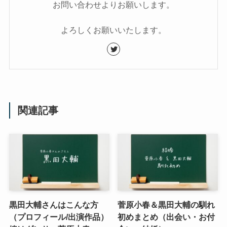
お問い合わせよりお願いします。
よろしくお願いいたします。
関連記事
黒田大輔さんはこんな方
菅原小春＆黒田大輔の馴れ
（プロフィール/出演作品）
初めまとめ（出会い・お付