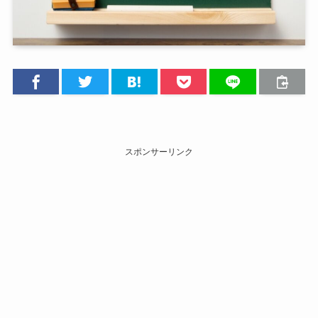
スポンサーリンク