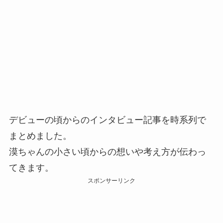
デビューの頃からのインタビュー記事を時系列で
まとめました。
漠ちゃんの小さい頃からの想いや考え方が伝わっ
てきます。
スポンサーリンク