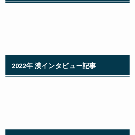
2022年 漠インタビュー記事