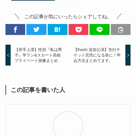
この記事が気にいったらシェアしてね。
【井手上漠】性別『私は男
【Keshi 追加公演】先行チ
子』学ラン&スカート高校
ケット完売になる前に！申
プライベート画像まとめ
込方法まとめてます。
この記事を書いた人