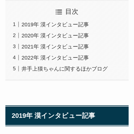
目次
2019年 漠インタビュー記事
2020年 漠インタビュー記事
2021年 漠インタビュー記事
2022年 漠インタビュー記事
井手上獏ちゃんに関するほかブログ
2019年 漠インタビュー記事