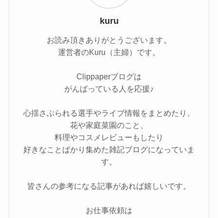
kuru
お読み頂きありがとうございます。
運営者のKuru（主婦）です。
Clippaperブログは
がんばっている人を応援♪
心揺さぶられる選手やライブ情報をまとめたり、
花や家庭菜園のこと、
料理やコスメレビューもしたり
好きなことばかり集めた雑記ブログになっていま
す。
皆さんの参考になる記事があれば嬉しいです。
お仕事依頼は