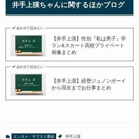
井手上獏ちゃんに関するほかブログ
あわせて読みたい
【井手上漠】性別『私は男子』学
ラン&スカート高校プライベート
画像まとめ
あわせて読みたい
【井手上漠】経歴ジュノンボーイ
から現在までお仕事まとめ
エンタメ・サブスク番組
井手上漠