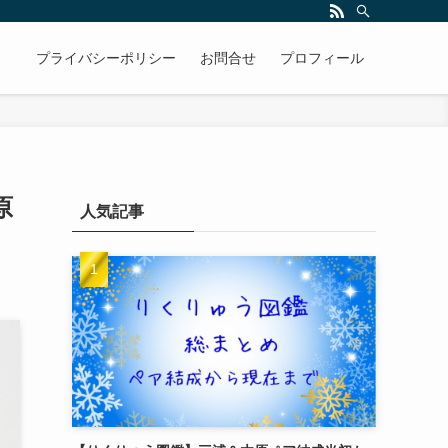
プライバシーポリシー
お問合せ
プロフィール
原
人気記事