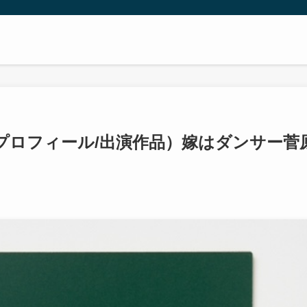
プロフィール/出演作品）嫁はダンサー菅