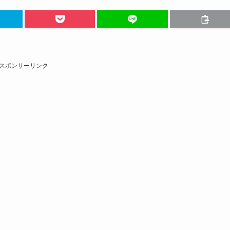
スポンサーリンク