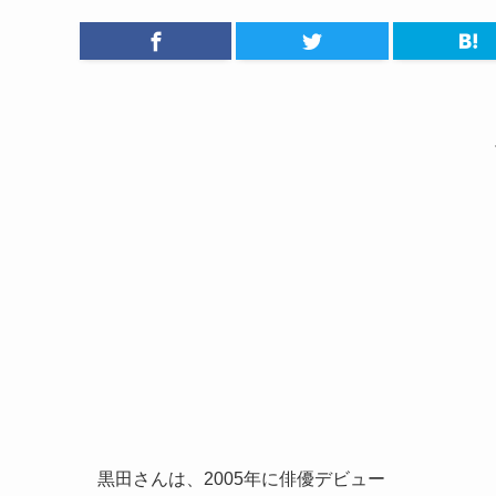
黒田さんは、2005年に俳優デビュー