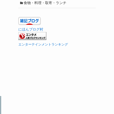
食物・料理・取寄・ランチ
にほんブログ村
エンターテインメントランキング