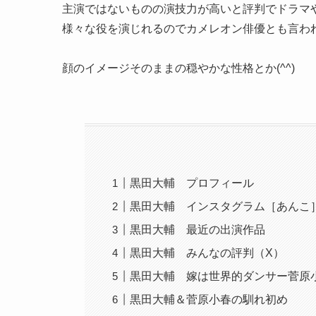
主演ではないものの演技力が高いと評判でドラマ
様々な役を演じれるのでカメレオン俳優とも言わ
顔のイメージそのままの穏やかな性格とか(^^)
黒田大輔 プロフィール
黒田大輔 インスタグラム［あんこ
黒田大輔 最近の出演作品
黒田大輔 みんなの評判（X）
黒田大輔 嫁は世界的ダンサー菅原
黒田大輔＆菅原小春の馴れ初め