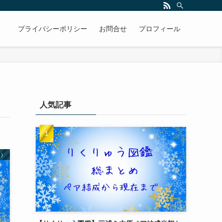
プライバシーポリシー
お問合せ
プロフィール
人気記事
う）