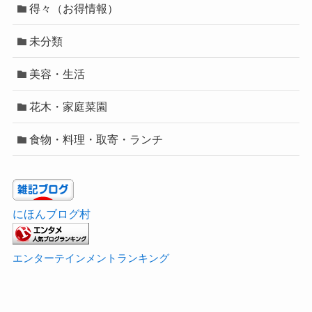
得々（お得情報）
未分類
美容・生活
花木・家庭菜園
食物・料理・取寄・ランチ
にほんブログ村
エンターテインメントランキング