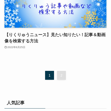
【りくりゅうニュース】見たい知りたい！記事＆動画
像を検索する方法
2022年6月25日
1
2
人気記事