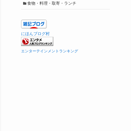
食物・料理・取寄・ランチ
にほんブログ村
エンターテインメントランキング