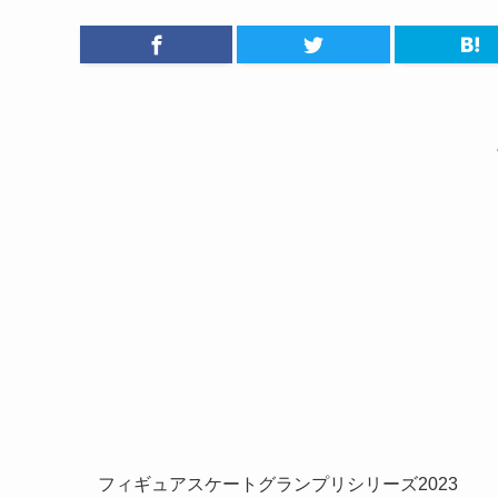
フィギュアスケートグランプリシリーズ2023