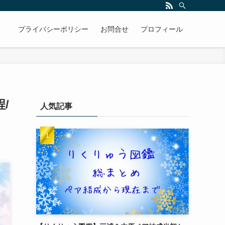
プライバシーポリシー
お問合せ
プロフィール
/
人気記事