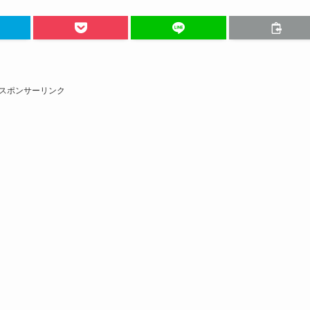
スポンサーリンク