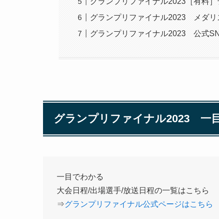
グランプリファイナル2023［有料
グランプリファイナル2023 メダ
グランプリファイナル2023 公式S
グランプリファイナル2023 一
一目でわかる
大会日程/出場選手/放送日程の一覧はこちら
⇒
グランプリファイナル公式ページはこちら