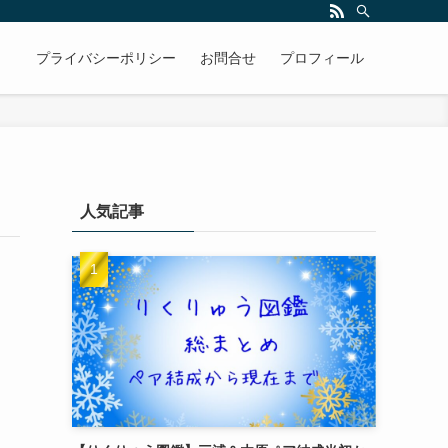
プライバシーポリシー
お問合せ
プロフィール
人気記事