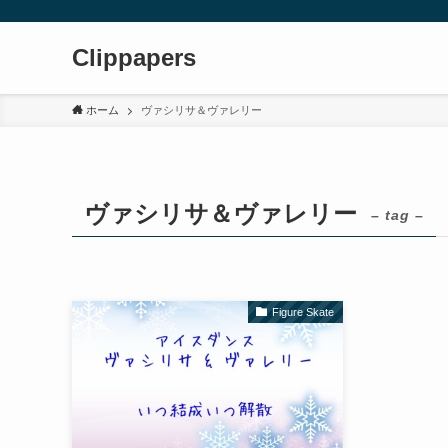
Clippapers
ホーム
ヴァシリサ＆ヴァレリー
ヴァシリサ＆ヴァレリー
– tag –
Figure Skate